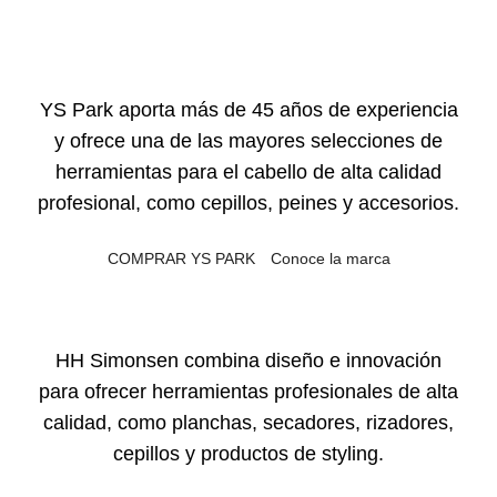
YS Park aporta más de 45 años de experiencia
y ofrece una de las mayores selecciones de
herramientas para el cabello de alta calidad
profesional, como cepillos, peines y accesorios.
COMPRAR YS PARK
Conoce la marca
HH Simonsen combina diseño e innovación
para ofrecer herramientas profesionales de alta
calidad, como planchas, secadores, rizadores,
cepillos y productos de styling.