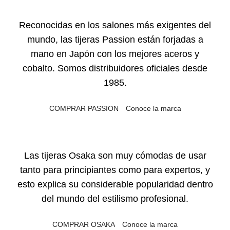
Reconocidas en los salones más exigentes del
mundo, las tijeras Passion están forjadas a
mano en Japón con los mejores aceros y
cobalto. Somos distribuidores oficiales desde
1985.
COMPRAR PASSION
Conoce la marca
Las tijeras Osaka son muy cómodas de usar
tanto para principiantes como para expertos, y
esto explica su considerable popularidad dentro
del mundo del estilismo profesional.
COMPRAR OSAKA
Conoce la marca