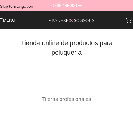
LOGIN / REGISTER
Skip to navigation
Skip to main content
MENU
Tienda online de productos para
peluquería
Tijeras profesionales