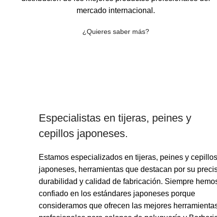
mercado internacional.
¿Quieres saber más?
Especialistas en tijeras, peines y
cepillos japoneses.
Estamos especializados en tijeras, peines y cepillo
japoneses, herramientas que destacan por su precis
durabilidad y calidad de fabricación. Siempre hemo
confiado en los estándares japoneses porque
consideramos que ofrecen las mejores herramienta