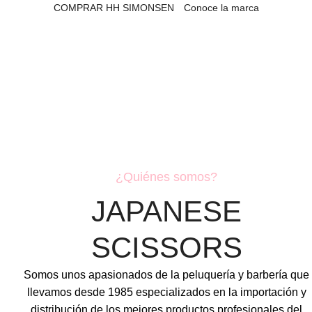
COMPRAR HH SIMONSEN
Conoce la marca
¿Quiénes somos?
JAPANESE
SCISSORS
Somos unos apasionados de la peluquería y barbería que
llevamos desde 1985 especializados en la importación y
distribución de los mejores productos profesionales del