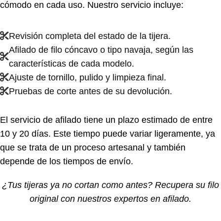
cómodo en cada uso. Nuestro servicio incluye:
Revisión completa del estado de la tijera.
Afilado de filo cóncavo o tipo navaja, según las
características de cada modelo.
Ajuste de tornillo, pulido y limpieza final.
Pruebas de corte antes de su devolución.
El servicio de afilado tiene un plazo estimado de entre
10 y 20 días. Este tiempo puede variar ligeramente, ya
que se trata de un proceso artesanal y también
depende de los tiempos de envío.
¿Tus tijeras ya no cortan como antes? Recupera su filo
original con nuestros expertos en afilado.