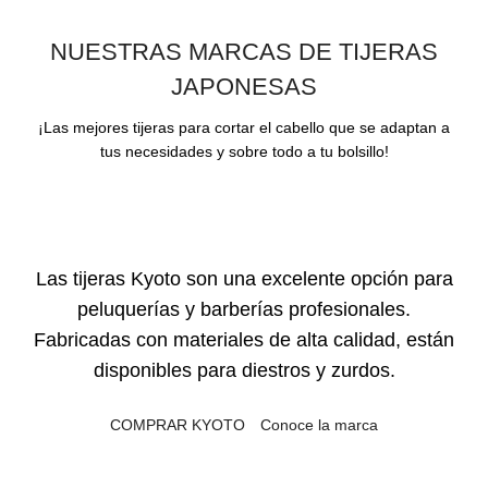
NUESTRAS MARCAS DE TIJERAS
JAPONESAS
¡Las mejores tijeras para cortar el cabello que se adaptan a
tus necesidades y sobre todo a tu bolsillo!
Las tijeras Kyoto son una excelente opción para
peluquerías y barberías profesionales.
Fabricadas con materiales de alta calidad, están
disponibles para diestros y zurdos.
COMPRAR KYOTO
Conoce la marca