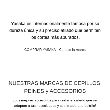
Yasaka es internacionalmente famosa por su
dureza única y su preciso afilado que permiten
los cortes más apurados.
COMPRAR YASAKA
Conoce la marca
NUESTRAS MARCAS DE CEPILLOS,
PEINES y ACCESORIOS
¡Los mejores accesorios para cortar el cabello que se
adaptan a tus necesidades y sobre todo a tu bolsillo!