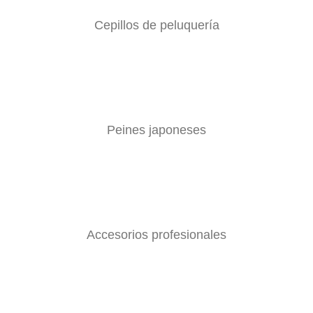
Cepillos de peluquería
Peines japoneses
Accesorios profesionales