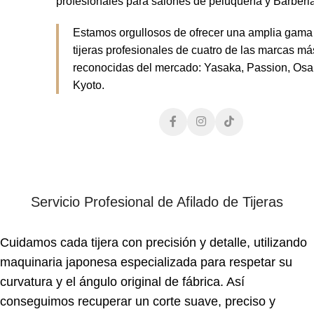
profesionales para salones de peluquería y Barberia
Estamos orgullosos de ofrecer una amplia gama
tijeras profesionales de cuatro de las marcas má
reconocidas del mercado: Yasaka, Passion, Osa
Kyoto.
Servicio Profesional de Afilado de Tijeras
Cuidamos cada tijera con precisión y detalle, utilizando
maquinaria japonesa especializada para respetar su
curvatura y el ángulo original de fábrica. Así
conseguimos recuperar un corte suave, preciso y