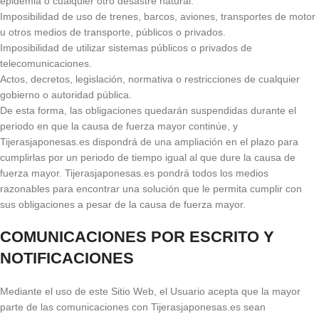
epidemia o cualquier otro desastre natural.
Imposibilidad de uso de trenes, barcos, aviones, transportes de motor
u otros medios de transporte, públicos o privados.
Imposibilidad de utilizar sistemas públicos o privados de
telecomunicaciones.
Actos, decretos, legislación, normativa o restricciones de cualquier
gobierno o autoridad pública.
De esta forma, las obligaciones quedarán suspendidas durante el
periodo en que la causa de fuerza mayor continúe, y
Tijerasjaponesas.es dispondrá de una ampliación en el plazo para
cumplirlas por un periodo de tiempo igual al que dure la causa de
fuerza mayor. Tijerasjaponesas.es pondrá todos los medios
razonables para encontrar una solución que le permita cumplir con
sus obligaciones a pesar de la causa de fuerza mayor.
COMUNICACIONES POR ESCRITO Y
NOTIFICACIONES
Mediante el uso de este Sitio Web, el Usuario acepta que la mayor
parte de las comunicaciones con Tijerasjaponesas.es sean