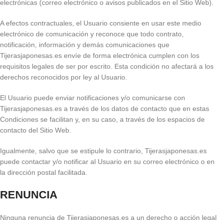
electrónicas (correo electrónico o avisos publicados en el Sitio Web).
A efectos contractuales, el Usuario consiente en usar este medio
electrónico de comunicación y reconoce que todo contrato,
notificación, información y demás comunicaciones que
Tijerasjaponesas.es envíe de forma electrónica cumplen con los
requisitos legales de ser por escrito. Esta condición no afectará a los
derechos reconocidos por ley al Usuario.
El Usuario puede enviar notificaciones y/o comunicarse con
Tijerasjaponesas.es a través de los datos de contacto que en estas
Condiciones se facilitan y, en su caso, a través de los espacios de
contacto del Sitio Web.
Igualmente, salvo que se estipule lo contrario, Tijerasjaponesas.es
puede contactar y/o notificar al Usuario en su correo electrónico o en
la dirección postal facilitada.
RENUNCIA
Ninguna renuncia de Tijerasjaponesas.es a un derecho o acción legal