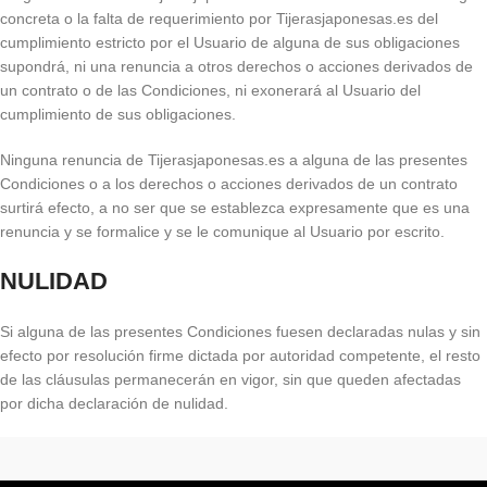
concreta o la falta de requerimiento por Tijerasjaponesas.es del
cumplimiento estricto por el Usuario de alguna de sus obligaciones
supondrá, ni una renuncia a otros derechos o acciones derivados de
un contrato o de las Condiciones, ni exonerará al Usuario del
cumplimiento de sus obligaciones.
Ninguna renuncia de Tijerasjaponesas.es a alguna de las presentes
Condiciones o a los derechos o acciones derivados de un contrato
surtirá efecto, a no ser que se establezca expresamente que es una
renuncia y se formalice y se le comunique al Usuario por escrito.
NULIDAD
Si alguna de las presentes Condiciones fuesen declaradas nulas y sin
efecto por resolución firme dictada por autoridad competente, el resto
de las cláusulas permanecerán en vigor, sin que queden afectadas
por dicha declaración de nulidad.