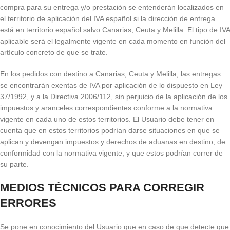
compra para su entrega y/o prestación se entenderán localizados en
el territorio de aplicación del IVA español si la dirección de entrega
está en territorio español salvo Canarias, Ceuta y Melilla. El tipo de IVA
aplicable será el legalmente vigente en cada momento en función del
artículo concreto de que se trate.
En los pedidos con destino a Canarias, Ceuta y Melilla, las entregas
se encontrarán exentas de IVA por aplicación de lo dispuesto en Ley
37/1992, y a la Directiva 2006/112, sin perjuicio de la aplicación de los
impuestos y aranceles correspondientes conforme a la normativa
vigente en cada uno de estos territorios. El Usuario debe tener en
cuenta que en estos territorios podrían darse situaciones en que se
aplican y devengan impuestos y derechos de aduanas en destino, de
conformidad con la normativa vigente, y que estos podrían correr de
su parte.
MEDIOS TÉCNICOS PARA CORREGIR
ERRORES
Se pone en conocimiento del Usuario que en caso de que detecte que