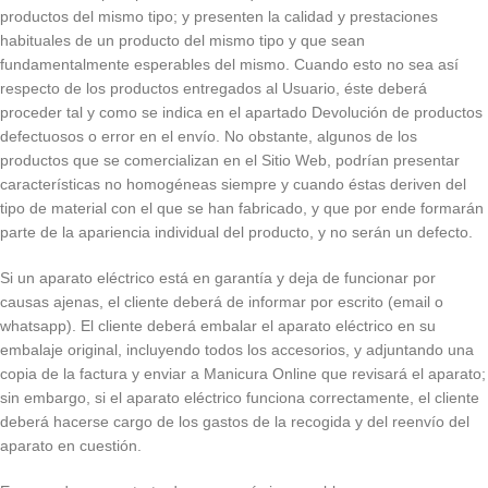
productos del mismo tipo; y presenten la calidad y prestaciones
habituales de un producto del mismo tipo y que sean
fundamentalmente esperables del mismo. Cuando esto no sea así
respecto de los productos entregados al Usuario, éste deberá
proceder tal y como se indica en el apartado Devolución de productos
defectuosos o error en el envío. No obstante, algunos de los
productos que se comercializan en el Sitio Web, podrían presentar
características no homogéneas siempre y cuando éstas deriven del
tipo de material con el que se han fabricado, y que por ende formarán
parte de la apariencia individual del producto, y no serán un defecto.
Si un aparato eléctrico está en garantía y deja de funcionar por
causas ajenas, el cliente deberá de informar por escrito (email o
whatsapp). El cliente deberá embalar el aparato eléctrico en su
embalaje original, incluyendo todos los accesorios, y adjuntando una
copia de la factura y enviar a Manicura Online que revisará el aparato;
sin embargo, si el aparato eléctrico funciona correctamente, el cliente
deberá hacerse cargo de los gastos de la recogida y del reenvío del
aparato en cuestión.