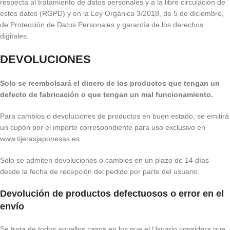
respecta al tratamiento de datos personales y a la libre circulación de
estos datos (RGPD) y en la Ley Orgánica 3/2018, de 5 de diciembre,
de Protección de Datos Personales y garantía de los derechos
digitales.
DEVOLUCIONES
Solo se reembolsará el dinero de los productos que tengan un
defecto de fabricación o que tengan un mal funcionamiento.
Para cambios o devoluciones de productos en buen estado, se emitirá
un cupón por el importe correspondiente para uso exclusivo en
www.tijerasjaponesas.es
Solo se admiten devoluciones o cambios en un plazo de 14 días
desde la fecha de recepción del pedido por parte del usuario.
Devolución de productos defectuosos o error en el
envío
Se trata de todos aquellos casos en los que el Usuario considera que,