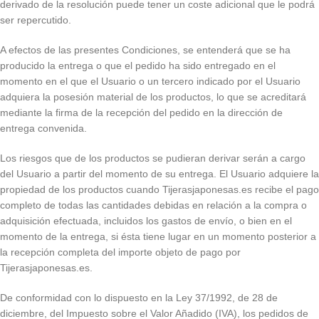
derivado de la resolución puede tener un coste adicional que le podrá
ser repercutido.
A efectos de las presentes Condiciones, se entenderá que se ha
producido la entrega o que el pedido ha sido entregado en el
momento en el que el Usuario o un tercero indicado por el Usuario
adquiera la posesión material de los productos, lo que se acreditará
mediante la firma de la recepción del pedido en la dirección de
entrega convenida.
Los riesgos que de los productos se pudieran derivar serán a cargo
del Usuario a partir del momento de su entrega. El Usuario adquiere la
propiedad de los productos cuando Tijerasjaponesas.es recibe el pago
completo de todas las cantidades debidas en relación a la compra o
adquisición efectuada, incluidos los gastos de envío, o bien en el
momento de la entrega, si ésta tiene lugar en un momento posterior a
la recepción completa del importe objeto de pago por
Tijerasjaponesas.es.
De conformidad con lo dispuesto en la Ley 37/1992, de 28 de
diciembre, del Impuesto sobre el Valor Añadido (IVA), los pedidos de