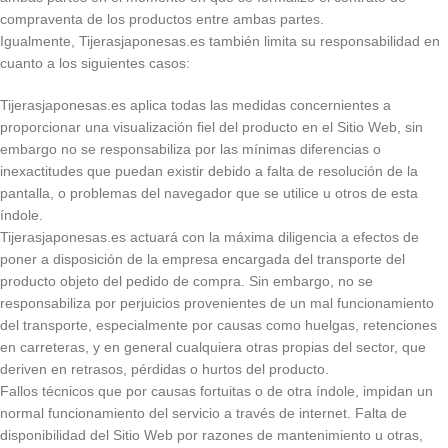
compraventa de los productos entre ambas partes.
Igualmente, Tijerasjaponesas.es también limita su responsabilidad en
cuanto a los siguientes casos:
Tijerasjaponesas.es aplica todas las medidas concernientes a
proporcionar una visualización fiel del producto en el Sitio Web, sin
embargo no se responsabiliza por las mínimas diferencias o
inexactitudes que puedan existir debido a falta de resolución de la
pantalla, o problemas del navegador que se utilice u otros de esta
índole.
Tijerasjaponesas.es actuará con la máxima diligencia a efectos de
poner a disposición de la empresa encargada del transporte del
producto objeto del pedido de compra. Sin embargo, no se
responsabiliza por perjuicios provenientes de un mal funcionamiento
del transporte, especialmente por causas como huelgas, retenciones
en carreteras, y en general cualquiera otras propias del sector, que
deriven en retrasos, pérdidas o hurtos del producto.
Fallos técnicos que por causas fortuitas o de otra índole, impidan un
normal funcionamiento del servicio a través de internet. Falta de
disponibilidad del Sitio Web por razones de mantenimiento u otras,