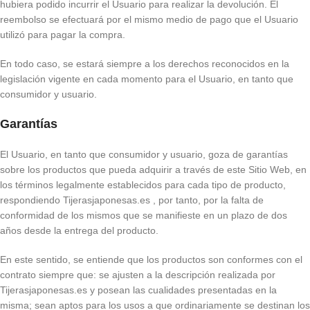
hubiera podido incurrir el Usuario para realizar la devolución. El
reembolso se efectuará por el mismo medio de pago que el Usuario
utilizó para pagar la compra.
En todo caso, se estará siempre a los derechos reconocidos en la
legislación vigente en cada momento para el Usuario, en tanto que
consumidor y usuario.
Garantías
El Usuario, en tanto que consumidor y usuario, goza de garantías
sobre los productos que pueda adquirir a través de este Sitio Web, en
los términos legalmente establecidos para cada tipo de producto,
respondiendo Tijerasjaponesas.es , por tanto, por la falta de
conformidad de los mismos que se manifieste en un plazo de dos
años desde la entrega del producto.
En este sentido, se entiende que los productos son conformes con el
contrato siempre que: se ajusten a la descripción realizada por
Tijerasjaponesas.es y posean las cualidades presentadas en la
misma; sean aptos para los usos a que ordinariamente se destinan los