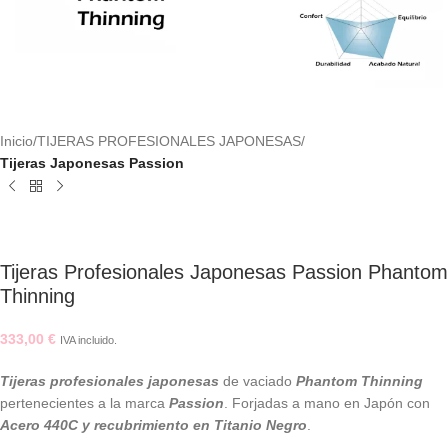
Inicio
TIJERAS PROFESIONALES JAPONESAS
Tijeras Japonesas Passion
Tijeras Profesionales Japonesas Passion Phantom
Thinning
333,00
€
IVA incluido.
Tijeras profesionales japonesas
de vaciado
Phantom Thinning
pertenecientes a la marca
Passion
. Forjadas a mano en Japón con
Acero 440C y recubrimiento en Titanio Negro
.