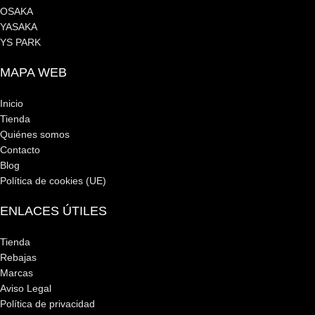
OSAKA
YASAKA
YS PARK
MAPA WEB
Inicio
Tienda
Quiénes somos
Contacto
Blog
Política de cookies (UE)
ENLACES ÚTILES
Tienda
Rebajas
Marcas
Aviso Legal
Política de privacidad