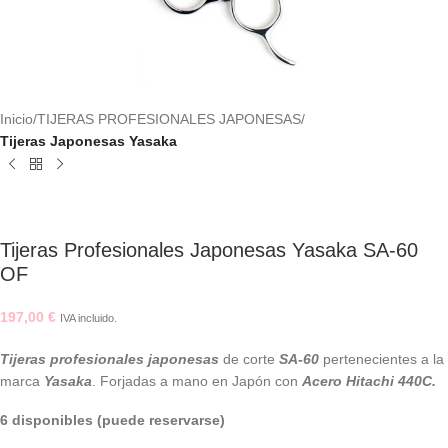
Inicio
TIJERAS PROFESIONALES JAPONESAS
Tijeras Japonesas Yasaka
Tijeras Profesionales Japonesas Yasaka SA-60
OF
197,00
€
IVA incluido.
Tijeras profesionales japonesas
de corte
SA-60
pertenecientes a la
marca
Yasaka
. Forjadas a mano en Japón con
Acero Hitachi 440C.
6 disponibles (puede reservarse)