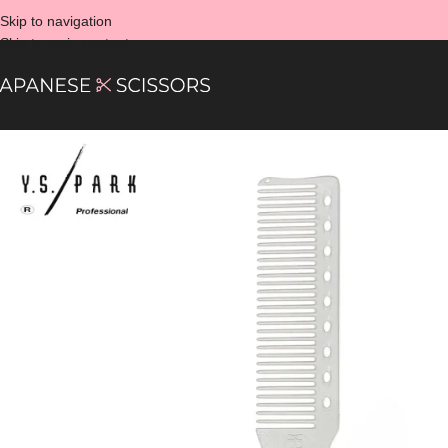
Skip to navigation
Skip to main content