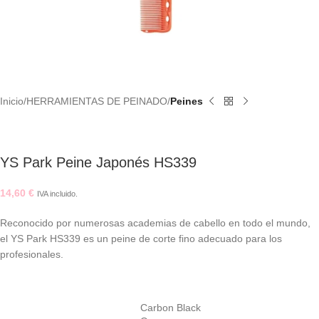
Inicio
HERRAMIENTAS DE PEINADO
Peines
YS Park Peine Japonés HS339
14,60
€
IVA incluido.
Reconocido por numerosas academias de cabello en todo el mundo,
el YS Park HS339 es un peine de corte fino adecuado para los
profesionales.
Carbon Black