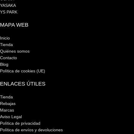
YASAKA
YS PARK
MAPA WEB
Inicio
Tienda
Quiénes somos
Contacto
Blog
Política de cookies (UE)
ENLACES ÚTILES
Tienda
Rebajas
Marcas
Aviso Legal
Política de privacidad
Política de envíos y devoluciones