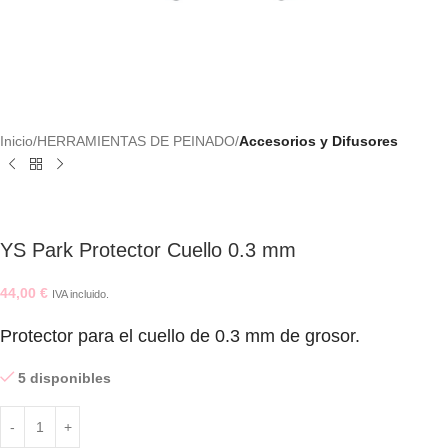
Inicio
HERRAMIENTAS DE PEINADO
Accesorios y Difusores
YS Park Protector Cuello 0.3 mm
44,00
€
IVA incluido.
Protector para el cuello de 0.3 mm de grosor.
5 disponibles