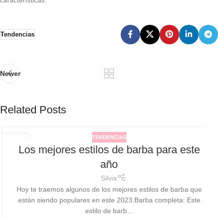
características.
Tendencias
Newer
Related Posts
TENDENCIAS
06
Los mejores estilos de barba para este
ABR
año
Silvia
Hoy te traemos algunos de los mejores estilos de barba que
están siendo populares en este 2023.Barba completa: Este
estilo de barb...