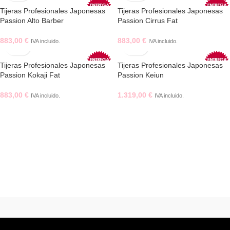
Tijeras Profesionales Japonesas
Tijeras Profesionales Japonesas
Passion Alto Barber
Passion Cirrus Fat
883,00
€
883,00
€
IVA incluido.
IVA incluido.
Tijeras Profesionales Japonesas
Tijeras Profesionales Japonesas
Passion Kokaji Fat
Passion Keiun
883,00
€
1.319,00
€
IVA incluido.
IVA incluido.