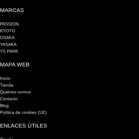
MARCAS
PASSION
KYOTO
OSAKA
YASAKA
YS PARK
MAPA WEB
Inicio
Tienda
Quiénes somos
Contacto
Blog
Política de cookies (UE)
ENLACES ÚTILES